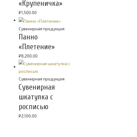
«Крупеничка»
₽
1,500.00
Cувенирная продукция
Панно
«Плетение»
₽
8,200.00
Cувенирная продукция
Сувенирная
шкатулка с
росписью
₽
2,100.00