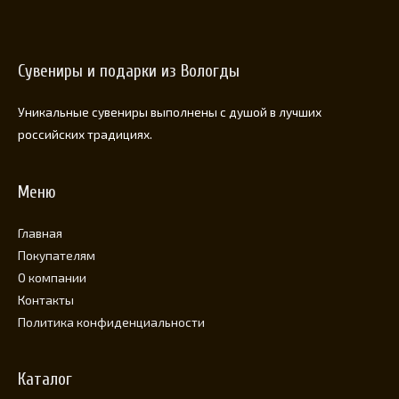
Сувениры и подарки из Вологды
Уникальные сувениры выполнены с душой в лучших
российских традициях.
Меню
Главная
Покупателям
О компании
Контакты
Политика конфиденциальности
Каталог