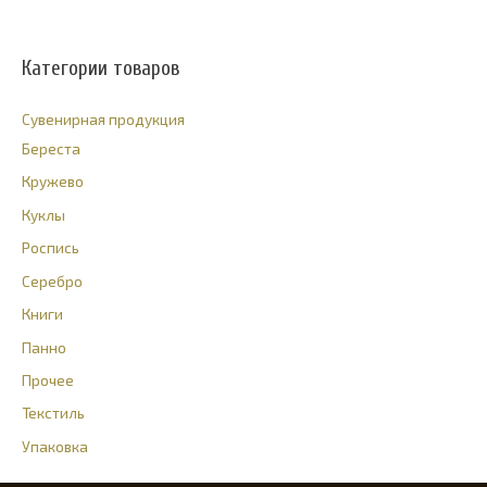
Категории товаров
Cувенирная продукция
Береста
Кружево
Куклы
Роспись
Серебро
Книги
Панно
Прочее
Текстиль
Упаковка