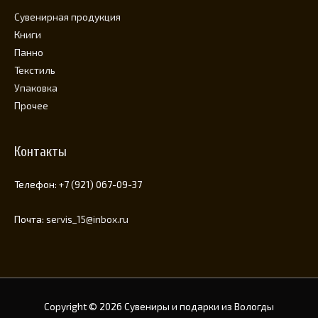
Cувенирная продукция
Книги
Панно
Текстиль
Упаковка
Прочее
Контакты
Телефон: +7 (921) 067-09-37
Почта:
servis_15@inbox.ru
Copyright © 2026
Сувениры и подарки из Вологды